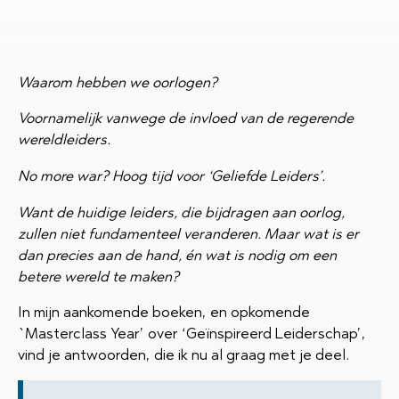
Waarom hebben we oorlogen?
Voornamelijk vanwege de invloed van de regerende
wereldleiders.
No more war?
Hoog tijd voor ‘Geliefde Leiders’.
Want de huidige leiders, die bijdragen aan oorlog,
zullen niet fundamenteel veranderen. Maar wat is er
dan precies aan de hand, én wat is nodig om een
betere wereld te maken?
In mijn aankomende boeken, en opkomende
`Masterclass Year’ over ‘Geïnspireerd Leiderschap’,
vind je antwoorden, die ik nu al graag met je deel.