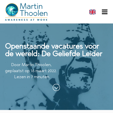
Openstaande vacatures voor
de wereld: De Geliefde Leider
Door
Martin Thoolen
,
geplaatst op
16 maart 2022
.
Lezen in 7 minuten.