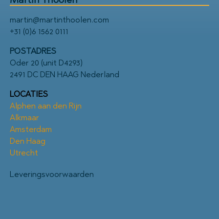
martin@martinthoolen.com
+31 (0)6 1562 0111
POSTADRES
Oder 20 (unit D4293)
2491 DC DEN HAAG Nederland
LOCATIES
Alphen aan den Rijn
Alkmaar
Amsterdam
Den Haag
Utrecht
Leveringsvoorwaarden