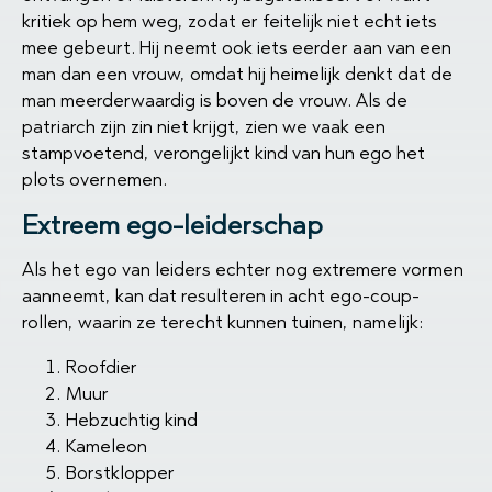
kritiek op hem weg, zodat er feitelijk niet echt iets
mee gebeurt. Hij neemt ook iets eerder aan van een
man dan een vrouw, omdat hij heimelijk denkt dat de
man meerderwaardig is boven de vrouw. Als de
patriarch zijn zin niet krijgt, zien we vaak een
stampvoetend, verongelijkt kind van hun ego het
plots overnemen.
Extreem ego-leiderschap
Als het ego van leiders echter nog extremere vormen
aanneemt, kan dat resulteren in acht ego-coup-
rollen, waarin ze terecht kunnen tuinen, namelijk:
Roofdier
Muur
Hebzuchtig kind
Kameleon
Borstklopper