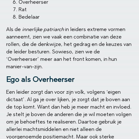
Overheerser
Rat
Bedelaar
Als de
innerlijke patriarch
in leiders extreme vormen
aanneemt, zien we vaak een combinatie van deze
rollen, die de denkwijze, het gedrag en de keuzes van
de leider besturen. Sowieso, zien we de
‘Overheerser’ meer aan het front komen, in hun
manier-van-zijn.
Ego als Overheerser
Een leider zorgt dan voor zijn volk, volgens ‘eigen
dictaat’. Al ga je over lijken, je zorgt dat je boven aan
de top komt. Want dan heb je meer macht en invloed.
Je stelt je boven de anderen die je wil moeten volgen
om je behoeftes te realiseren. Daartoe gebruik je
allerlei machtsmiddelen en niet alleen de
voorgenoemde positiemacht. Maar ook sterke