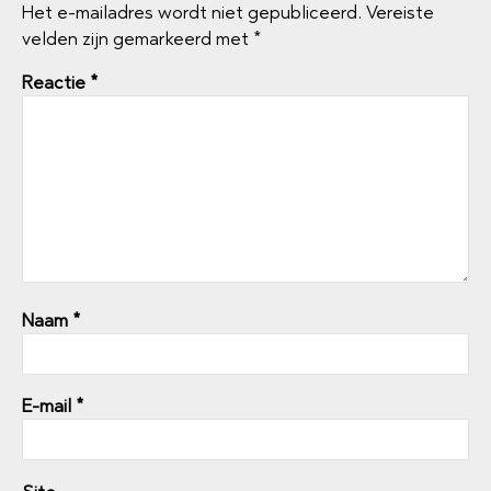
Het e-mailadres wordt niet gepubliceerd.
Vereiste
velden zijn gemarkeerd met
*
Reactie
*
Naam
*
E-mail
*