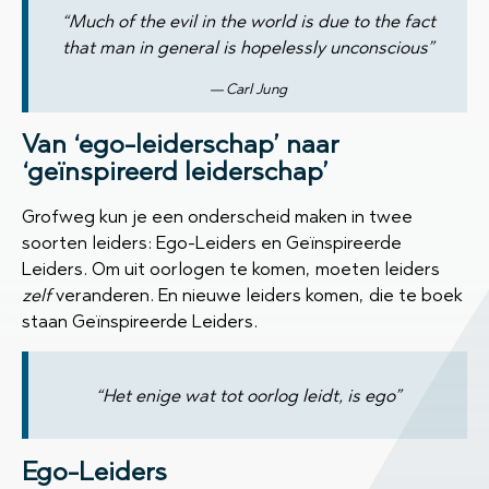
“Much of the evil in the world is due to the fact
that man in general is hopelessly unconscious”
Carl Jung
Van ‘ego-leiderschap’ naar
‘geïnspireerd leiderschap’
Grofweg kun je een onderscheid maken in twee
soorten leiders: Ego-Leiders en Geïnspireerde
Leiders. Om uit oorlogen te komen, moeten leiders
zelf
veranderen. En nieuwe leiders komen, die te boek
staan Geïnspireerde Leiders.
“Het enige wat tot oorlog leidt, is ego”
Ego-Leiders