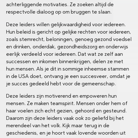
achterliggende motivaties. Ze zoeken altijd de
respectvolle dialoog op om bruggen te slaan.
Deze leiders willen gelijkwaardigheid voor iedereen.
Hun beleid is gericht op gelijke rechten voor iedereen,
zoals stemrecht, beloningen, genoeg gezond voedsel
en drinken, onderdak, gezondheidszorg en onderwijs
eerlijk verdeeld voor iedereen. Dat wat ze zelf aan
successen en inkomen binnenkrijgen, delen ze met
hun mensen. Als je dit in sommige inheemse stammen
in de USA doet, ontvang je een succesveer, omdat je
je succes gedeeld hebt voor de gemeenschap.
Deze leiders zijn motiverend en empoweren hun
mensen. Ze maken teamspirit. Mensen onder hem of
haar voelen zich echt gezien, gehoord en gesteund.
Daarom zijn deze leiders vaak ook zo geliefd bij het
merendeel van het volk. Kijk maar terug in de
geschiedenis, en je hoort vaak lovende woorden uit