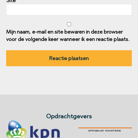
Site
Mijn naam, e-mail en site bewaren in deze browser
voor de volgende keer wanneer ik een reactie plaats.
Opdrachtgevers