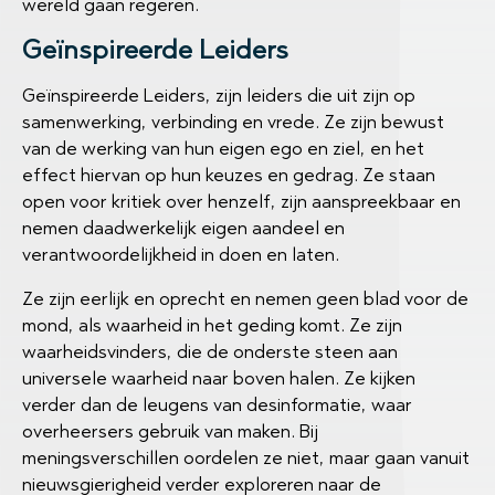
wereld gaan regeren.
Geïnspireerde Leiders
Geïnspireerde Leiders, zijn leiders die uit zijn op
samenwerking, verbinding en vrede. Ze zijn bewust
van de werking van hun eigen ego en ziel, en het
effect hiervan op hun keuzes en gedrag. Ze staan
open voor kritiek over henzelf, zijn aanspreekbaar en
nemen daadwerkelijk eigen aandeel en
verantwoordelijkheid in doen en laten.
Ze zijn eerlijk en oprecht en nemen geen blad voor de
mond, als waarheid in het geding komt. Ze zijn
waarheidsvinders, die de onderste steen aan
universele waarheid naar boven halen. Ze kijken
verder dan de leugens van desinformatie, waar
overheersers gebruik van maken. Bij
meningsverschillen oordelen ze niet, maar gaan vanuit
nieuwsgierigheid verder exploreren naar de