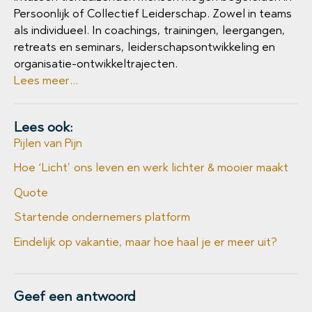
Persoonlijk of Collectief Leiderschap. Zowel in teams
als individueel. In coachings, trainingen, leergangen,
retreats en seminars, leiderschapsontwikkeling en
organisatie-ontwikkeltrajecten.
Lees meer...
Lees ook:
Pijlen van Pijn
Hoe ‘Licht’ ons leven en werk lichter & mooier maakt
Quote
Startende ondernemers platform
Eindelijk op vakantie, maar hoe haal je er meer uit?
Geef een antwoord