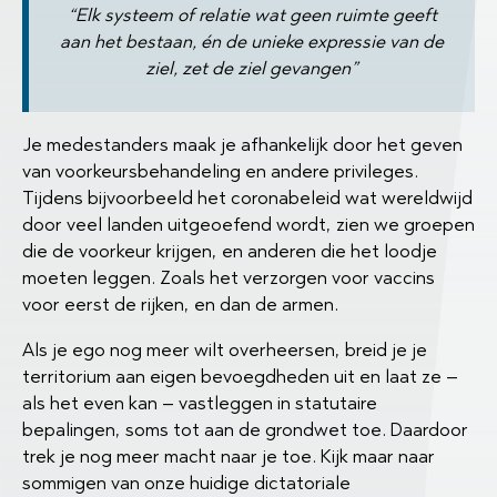
“Elk systeem of relatie wat geen ruimte geeft
aan het bestaan, én de unieke expressie van de
ziel, zet de ziel gevangen”
Je medestanders maak je afhankelijk door het geven
van voorkeursbehandeling en andere privileges.
Tijdens bijvoorbeeld het coronabeleid wat wereldwijd
door veel landen uitgeoefend wordt, zien we groepen
die de voorkeur krijgen, en anderen die het loodje
moeten leggen. Zoals het verzorgen voor vaccins
voor eerst de rijken, en dan de armen.
Als je ego nog meer wilt overheersen, breid je je
territorium aan eigen bevoegdheden uit en laat ze –
als het even kan – vastleggen in statutaire
bepalingen, soms tot aan de grondwet toe. Daardoor
trek je nog meer macht naar je toe. Kijk maar naar
sommigen van onze huidige dictatoriale