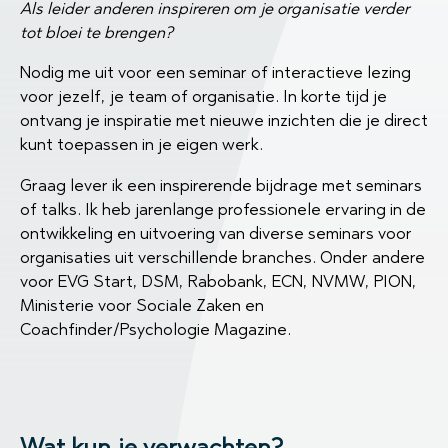
Als leider anderen inspireren om je organisatie verder
tot bloei te brengen?
Nodig me uit voor een seminar of interactieve lezing
voor jezelf, je team of organisatie. In korte tijd je
ontvang je inspiratie met nieuwe inzichten die je direct
kunt toepassen in je eigen werk.
Graag lever ik een inspirerende bijdrage met seminars
of talks. Ik heb jarenlange professionele ervaring in de
ontwikkeling en uitvoering van diverse seminars voor
organisaties uit verschillende branches. Onder andere
voor EVG Start, DSM, Rabobank, ECN, NVMW, PION,
Ministerie voor Sociale Zaken en
Coachfinder/Psychologie Magazine.
Wat kun je verwachten?