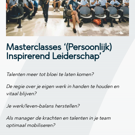
Masterclasses ‘(Persoonlijk)
Inspirerend Leiderschap’
Talenten meer tot bloei te laten komen?
De regie over je eigen werk in handen te houden en
vitaal blijven?
Je werk/leven-balans herstellen?
Als manager de krachten en talenten in je team
optimaal mobiliseren?