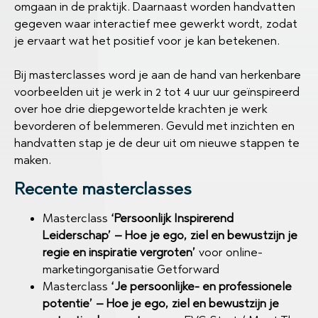
omgaan in de praktijk. Daarnaast worden handvatten
gegeven waar interactief mee gewerkt wordt, zodat
je ervaart wat het positief voor je kan betekenen.
Bij masterclasses word je aan de hand van herkenbare
voorbeelden uit je werk in 2 tot 4 uur uur geïnspireerd
over hoe drie diepgewortelde krachten je werk
bevorderen of belemmeren. Gevuld met inzichten en
handvatten stap je de deur uit om nieuwe stappen te
maken.
Recente masterclasses
Masterclass
‘Persoonlijk Inspirerend
Leiderschap’ – Hoe je ego, ziel en bewustzijn je
regie en inspiratie vergroten’
voor online-
marketingorganisatie Getforward
Masterclass
‘Je persoonlijke- en professionele
potentie’ – Hoe je ego, ziel en bewustzijn je