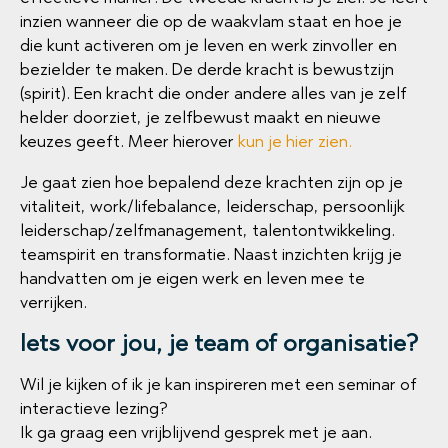
inzien wanneer die op de waakvlam staat en hoe je
die kunt activeren om je leven en werk zinvoller en
bezielder te maken. De derde kracht is bewustzijn
(spirit). Een kracht die onder andere alles van je zelf
helder doorziet, je zelfbewust maakt en nieuwe
keuzes geeft. Meer hierover
kun je hier zien.
Je gaat zien hoe bepalend deze krachten zijn op je
vitaliteit, work/lifebalance, leiderschap, persoonlijk
leiderschap/zelfmanagement, talentontwikkeling.
teamspirit en transformatie. Naast inzichten krijg je
handvatten om je eigen werk en leven mee te
verrijken.
Iets voor jou, je team of organisatie?
Wil je kijken of ik je kan inspireren met een seminar of
interactieve lezing?
Ik ga graag een vrijblijvend gesprek met je aan.