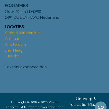
POSTADRES
Oder 20 (unit D4293)
2491 DC DEN HAAG Nederland
LOCATIES
Alphen aan den Rijn
Alkmaar
Amsterdam
Den Haag
Utrecht
Leveringsvoorwaarden
Ontwerp &
Copyright © 2018 – 2026 Martin
|
realisatie: Blauwe
Thoolen | Alle rechten voorbehouden