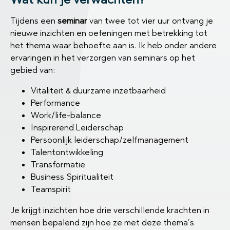
Tijdens een
seminar
van twee tot vier uur ontvang je
nieuwe inzichten en oefeningen met betrekking tot
het thema waar behoefte aan is. Ik heb onder andere
ervaringen in het verzorgen van seminars op het
gebied van:
Vitaliteit & duurzame inzetbaarheid
Performance
Work/life-balance
Inspirerend Leiderschap
Persoonlijk leiderschap/zelfmanagement
Talentontwikkeling
Transformatie
Business Spiritualiteit
Teamspirit
Je krijgt inzichten hoe drie verschillende krachten in
mensen bepalend zijn hoe ze met deze thema’s