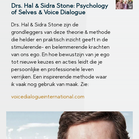
Drs. Hal & Sidra Stone: Psychology
of Selves & Voice Dialogue
Drs. Hal & Sidra Stone zijn de
grondleggers van deze theorie & methode
die helder en praktisch inzicht geeft in de
stimulerende- en belemmerende krachten
van ons ego. En hoe bewustzijn van je ego
tot nieuwe keuzes en acties leidt die je
persoonlijke en professionele leven
verrijken. Een inspirerende methode waar
ik vaak nog gebruik van maak. Zie:
voicedialogueinternational.com