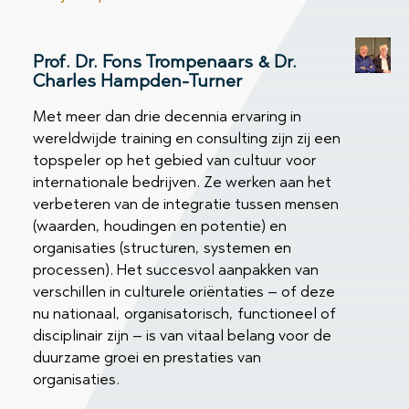
Prof. Dr. Fons Trompenaars & Dr.
Charles Hampden-Turner
Met meer dan drie decennia ervaring in
wereldwijde training en consulting zijn zij een
topspeler op het gebied van cultuur voor
internationale bedrijven. Ze werken aan het
verbeteren van de integratie tussen mensen
(waarden, houdingen en potentie) en
organisaties (structuren, systemen en
processen). Het succesvol aanpakken van
verschillen in culturele oriëntaties – of deze
nu nationaal, organisatorisch, functioneel of
disciplinair zijn – is van vitaal belang voor de
duurzame groei en prestaties van
organisaties.