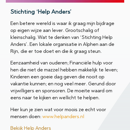
Stichting ‘Help Anders’
Een betere wereld is waar ik graag mijn bijdrage
op eigen wijze aan lever. Grootschalig of
kleinschalig. Wat te denken van ‘Stichting Help
Anders’. Een lokale organisatie in Alphen aan de
Rijn, die er toe doet en die ik graag steun.
Eenzaamheid van ouderen; Financiële hulp voor
hen die niet de mazzel hebben makkelijk te leven;
Kinderen een goeie dag geven die nooit op
vakantie kunnen; en nog veel meer. Gerund door
vrijwilligers en sponsoren. De moeite waard om
eens naar te kijken en wellicht te helpen.
Hier kun je zien wat voor moois ze echt voor
mensen doen:
www.helpanders.nl
Bekijk Help Anders