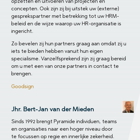
opzetten en uitvoeren van projecten en
concepten. Ook zijn zij bij uitstek uw (externe)
gesprekspartner met betrekking tot uw HRM-
beleid en de wijze waarop uw HR-organisatie is
ingericht.
Zo bevelen zij hun partners graag aan omdat zij u
iets te bieden hebben vanuit hun eigen
specialisme. Vanzelfsprekend zijn zij graag bereid
om u met een van onze partners in contact te
brengen.
Goodsign
Jhr. Bert-Jan van der Mieden
Sinds 1992 brengt Pyramide individuen, teams
en organisaties naar een hoger niveau door
te focussen op regie en innerlijke zekerheid.