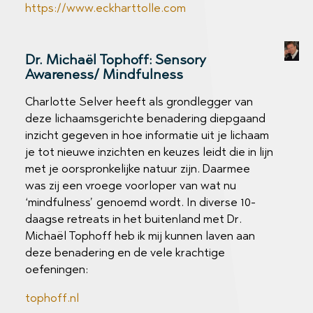
https://www.eckharttolle.com
Dr. Michaël Tophoff: Sensory
Awareness/ Mindfulness
Charlotte Selver heeft als grondlegger van
deze lichaamsgerichte benadering diepgaand
inzicht gegeven in hoe informatie uit je lichaam
je tot nieuwe inzichten en keuzes leidt die in lijn
met je oorspronkelijke natuur zijn. Daarmee
was zij een vroege voorloper van wat nu
‘mindfulness’ genoemd wordt. In diverse 10-
daagse retreats in het buitenland met Dr.
Michaël Tophoff heb ik mij kunnen laven aan
deze benadering en de vele krachtige
oefeningen:
tophoff.nl