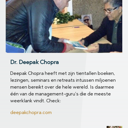
Dr. Deepak Chopra
Deepak Chopra heeft met zijn tientallen boeken,
lezingen, seminars en retreats intussen miljoenen
mensen bereikt over de hele wereld. Is daarmee
één van de management-guru’s die de meeste
weerklank vindt. Check:
deepakchopra.com