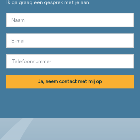
Ik ga graag een gesprek met je aan.
Ja, neem contact met mij op