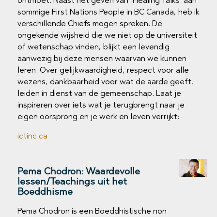
sommige First Nations People in BC Canada, heb ik
verschillende Chiefs mogen spreken. De
ongekende wijsheid die we niet op de universiteit
of wetenschap vinden, blijkt een levendig
aanwezig bij deze mensen waarvan we kunnen
leren. Over gelijkwaardigheid, respect voor alle
wezens, dankbaarheid voor wat de aarde geeft,
leiden in dienst van de gemeenschap. Laat je
inspireren over iets wat je terugbrengt naar je
eigen oorsprong en je werk en leven verrijkt:
ictinc.ca
Pema Chodron: Waardevolle
lessen/Teachings uit het
Boeddhisme
Pema Chodron is een Boeddhistische non