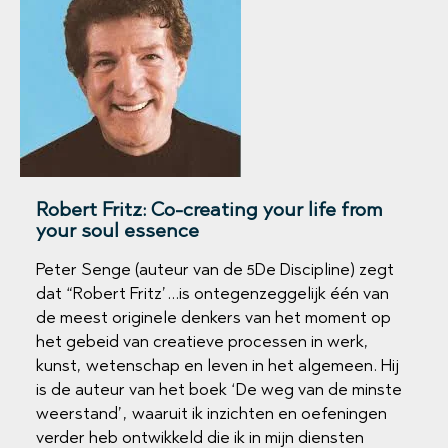
Robert Fritz: Co-creating your life from
your soul essence
Peter Senge (auteur van de 5De Discipline) zegt
dat “Robert Fritz’…is ontegenzeggelijk één van
de meest originele denkers van het moment op
het gebeid van creatieve processen in werk,
kunst, wetenschap en leven in het algemeen. Hij
is de auteur van het boek ‘De weg van de minste
weerstand’, waaruit ik inzichten en oefeningen
verder heb ontwikkeld die ik in mijn diensten