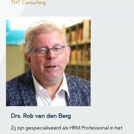
THT Consulting
Drs. Rob van den Berg
Zij zijn gespecialiseerd als HRM Professional in het