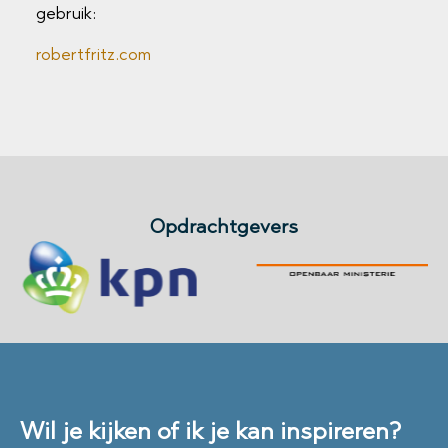
gebruik:
robertfritz.com
Opdrachtgevers
Wil je kijken of ik je kan inspireren?