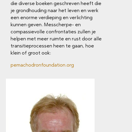
die diverse boeken geschreven heeft die
je grondhouding naar het leven en werk
een enorme verdieping en verlichting
kunnen geven. Messcherpe- en
compassievolle confrontaties zullen je
helpen met meer ruimte en rust door alle
transitieprocessen heen te gaan, hoe
klein of groot ook:
pemachodronfoundation.org