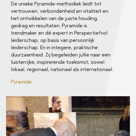
De unieke Pyramide-methodiek leidt tot
vertrouwen, verbondenheid en vitaliteit en
het ontwikkelen van de juiste houding,
gedrag en resultaten. Pyramide is
trendmaker en dé expert in Perspectiefvol
leiderschap, op basis van persoonlijk
leiderschap. En in integere, praktische
duurzaamheid. Zij begeleiden jullie naar een
luisterrijke, inspirerende toekomst, zowel
lokaal, regionaal, nationaal als internationaal.
Pyramide