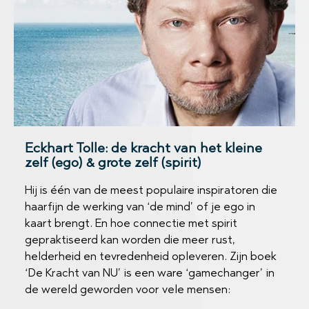
Eckhart Tolle: de kracht van het kleine
zelf (ego) & grote zelf (spirit)
Hij is één van de meest populaire inspiratoren die
haarfijn de werking van ‘de mind’ of je ego in
kaart brengt. En hoe connectie met spirit
gepraktiseerd kan worden die meer rust,
helderheid en tevredenheid opleveren. Zijn boek
‘De Kracht van NU’ is een ware ‘gamechanger’ in
de wereld geworden voor vele mensen: