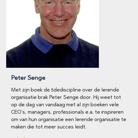
Peter Senge
Met zijn boek de 5dediscipline over de lerende
organisatie brak Peter Senge door. Hij weet tot
op de dag van vandaag met al zijn boeken vele
CEO’s, managers, professionals e.a. te inspireren
om van hun organisatie een lerende organisatie te
maken die tot meer succes leidt.