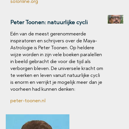
solonline.org
Peter Toonen: natuurlijke cycli
Eén van de meest gerenommeerde
inspiratoren en schrijvers over de Maya-
Astrologie is Peter Toonen. Op heldere
wijze worden in zijn vele boeken paralellen
in beeld gebracht die voor die tijd als
verborgen bleven. De universele kracht om
te werken en leven vanuit natuurlijke cycli
is enorm en verrijkt je mogelijk meer dan je
voorheen had kunnen denken:
peter-toonen.nl