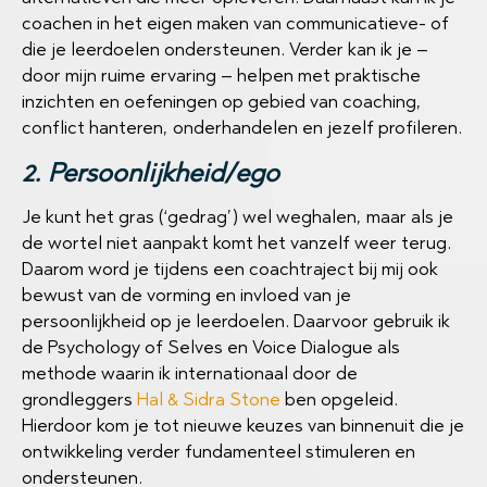
coachen in het eigen maken van communicatieve- of
die je leerdoelen ondersteunen. Verder kan ik je –
door mijn ruime ervaring – helpen met praktische
inzichten en oefeningen op gebied van coaching,
conflict hanteren, onderhandelen en jezelf profileren.
2. Persoonlijkheid/ego
Je kunt het gras (‘gedrag’) wel weghalen, maar als je
de wortel niet aanpakt komt het vanzelf weer terug.
Daarom word je tijdens een coachtraject bij mij ook
bewust van de vorming en invloed van je
persoonlijkheid op je leerdoelen. Daarvoor gebruik ik
de Psychology of Selves en Voice Dialogue als
methode waarin ik internationaal door de
grondleggers
Hal & Sidra Stone
ben opgeleid.
Hierdoor kom je tot nieuwe keuzes van binnenuit die je
ontwikkeling verder fundamenteel stimuleren en
ondersteunen.