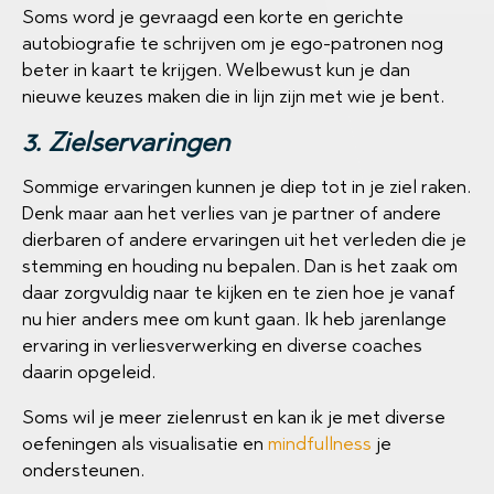
Soms word je gevraagd een korte en gerichte
autobiografie te schrijven om je ego-patronen nog
beter in kaart te krijgen. Welbewust kun je dan
nieuwe keuzes maken die in lijn zijn met wie je bent.
3. Zielservaringen
Sommige ervaringen kunnen je diep tot in je ziel raken.
Denk maar aan het verlies van je partner of andere
dierbaren of andere ervaringen uit het verleden die je
stemming en houding nu bepalen. Dan is het zaak om
daar zorgvuldig naar te kijken en te zien hoe je vanaf
nu hier anders mee om kunt gaan. Ik heb jarenlange
ervaring in verliesverwerking en diverse coaches
daarin opgeleid.
Soms wil je meer zielenrust en kan ik je met diverse
oefeningen als visualisatie en
mindfullness
je
ondersteunen.