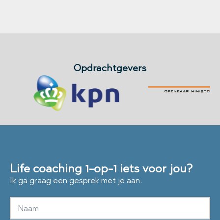
Opdrachtgevers
Life coaching 1-op-1
iets voor jou?
Ik ga graag een gesprek met je aan.