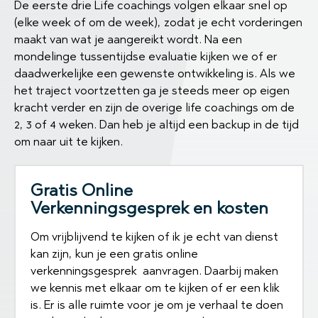
De eerste drie Life coachings volgen elkaar snel op
(elke week of om de week), zodat je echt vorderingen
maakt van wat je aangereikt wordt. Na een
mondelinge tussentijdse evaluatie kijken we of er
daadwerkelijke een gewenste ontwikkeling is. Als we
het traject voortzetten ga je steeds meer op eigen
kracht verder en zijn de overige life coachings om de
2, 3 of 4 weken. Dan heb je altijd een backup in de tijd
om naar uit te kijken.
Gratis Online
Verkenningsgesprek en kosten
Om vrijblijvend te kijken of ik je echt van dienst
kan zijn, kun je een gratis online
verkenningsgesprek aanvragen. Daarbij maken
we kennis met elkaar om te kijken of er een klik
is. Er is alle ruimte voor je om je verhaal te doen