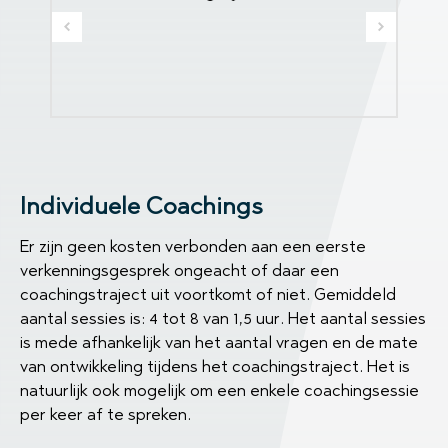
Individuele Coachings
Er zijn geen kosten verbonden aan een eerste
verkenningsgesprek ongeacht of daar een
coachingstraject uit voortkomt of niet. Gemiddeld
aantal sessies is: 4 tot 8 van 1,5 uur. Het aantal sessies
is mede afhankelijk van het aantal vragen en de mate
van ontwikkeling tijdens het coachingstraject. Het is
natuurlijk ook mogelijk om een enkele coachingsessie
per keer af te spreken.