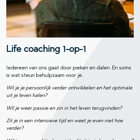
Life coaching 1-op-1
Iedereen van ons gaat door pieken en dalen. En soms
is wat steun behulpzaam voor je.
Wil je je persoonlijk verder ontwikkelen en het optimale
uit je leven halen?
Wil je weer passie en zin in het leven terugvinden?
Zit je in een intensieve tijd en weet je even niet hoe
verder?