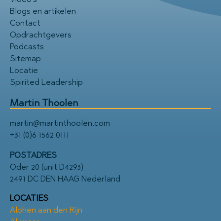
Blogs en artikelen
Contact
Opdrachtgevers
Podcasts
Sitemap
Locatie
Spirited Leadership
Martin Thoolen
martin@martinthoolen.com
+31 (0)6 1562 0111
POSTADRES
Oder 20 (unit D4293)
2491 DC DEN HAAG Nederland
LOCATIES
Alphen aan den Rijn