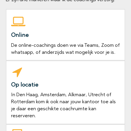
Online
De online-coachings doen we via Teams, Zoom of
whatsapp, of anderzijds wat mogelijk voor je is.
Op locatie
In Den Haag, Amsterdam, Alkmaar, Utrecht of
Rotterdam kom ik ook naar jouw kantoor toe als
je daar een geschikte coachruimte kan
reserveren.