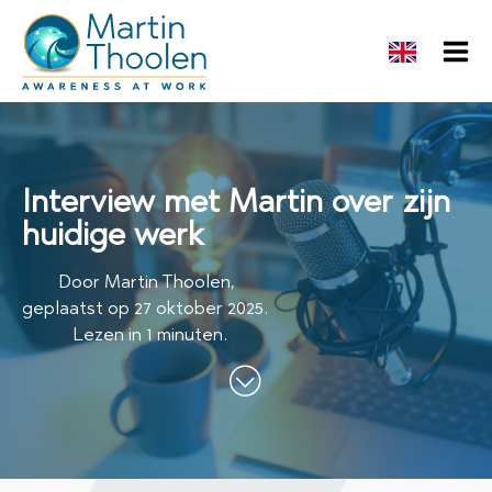
Interview met Martin over zijn
huidige werk
Door
Martin Thoolen
,
geplaatst op
27 oktober 2025
.
Lezen in 1 minuten.