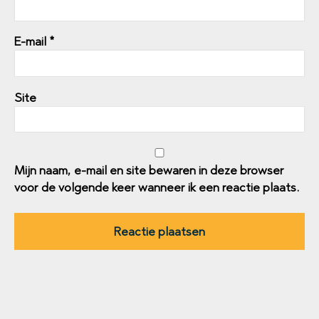
E-mail
*
Site
Mijn naam, e-mail en site bewaren in deze browser
voor de volgende keer wanneer ik een reactie plaats.