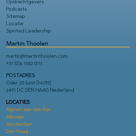
Opdrachtgevers
Podcasts
Sitemap
Locatie
Spirited Leadership
Martin Thoolen
martin@martinthoolen.com
+31 (0)6 1562 0111
POSTADRES
Oder 20 (unit D4293)
2491 DC DEN HAAG Nederland
LOCATIES
Alphen aan den Rijn
Alkmaar
Amsterdam
Den Haag