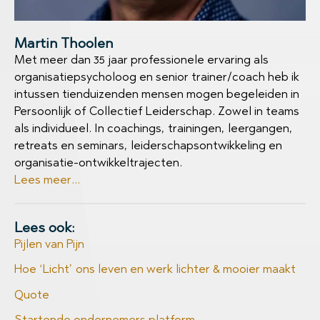
Martin Thoolen
Met meer dan 35 jaar professionele ervaring als
organisatiepsycholoog en senior trainer/coach heb ik
intussen tienduizenden mensen mogen begeleiden in
Persoonlijk of Collectief Leiderschap. Zowel in teams
als individueel. In coachings, trainingen, leergangen,
retreats en seminars, leiderschapsontwikkeling en
organisatie-ontwikkeltrajecten.
Lees meer...
Lees ook:
Pijlen van Pijn
Hoe ‘Licht’ ons leven en werk lichter & mooier maakt
Quote
Startende ondernemers platform