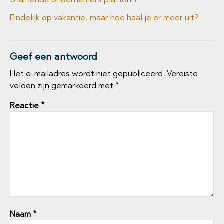
Eindelijk op vakantie, maar hoe haal je er meer uit?
Geef een antwoord
Het e-mailadres wordt niet gepubliceerd.
Vereiste
velden zijn gemarkeerd met
*
Reactie
*
Naam
*