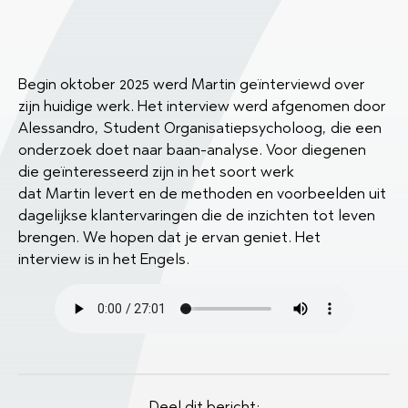
Begin oktober 2025 werd Martin geïnterviewd over
zijn huidige werk. Het interview werd afgenomen door
Alessandro, Student Organisatiepsycholoog, die een
onderzoek doet naar baan-analyse. Voor diegenen
die geïnteresseerd zijn in het soort werk
dat Martin levert en de methoden en voorbeelden uit
dagelijkse klantervaringen die de inzichten tot leven
brengen. We hopen dat je ervan geniet. Het
interview is in het Engels.
Deel dit bericht: