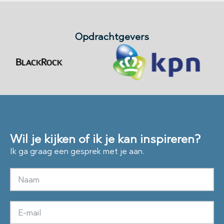
Opdrachtgevers
Wil je kijken of ik je kan inspireren?
Ik ga graag een gesprek met je aan.