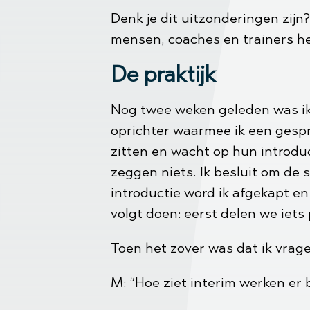
Denk je dit uitzonderingen zijn?
mensen, coaches en trainers he
De praktijk
Nog twee weken geleden was ik
oprichter waarmee ik een gesp
zitten en wacht op hun introduct
zeggen niets. Ik besluit om de 
introductie word ik afgekapt en 
volgt doen: eerst delen we iets
Toen het zover was dat ik vrage
M: “Hoe ziet interim werken er bij