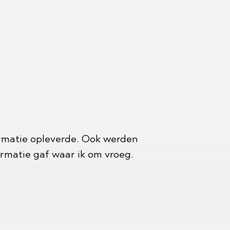
rmatie opleverde. Ook werden
ormatie gaf waar ik om vroeg.