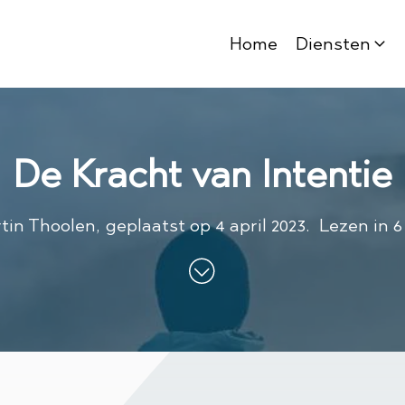
Home
Diensten
De Kracht van Intentie
tin Thoolen
,
geplaatst op
4 april 2023
.
Lezen in 6