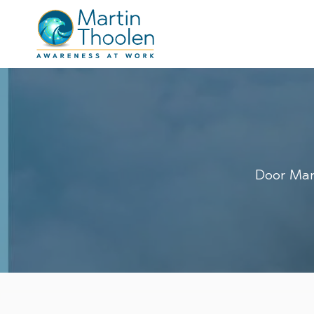
Door
Mar