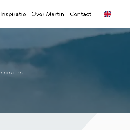
Inspiratie
Over Martin
Contact
 minuten.