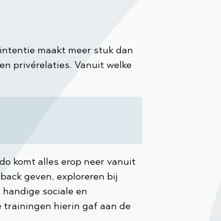
-intentie maakt meer stuk dan
- en privérelaties. Vanuit welke
do komt alles erop neer vanuit
dback geven, exploreren bij
 handige sociale en
 trainingen hierin gaf aan de