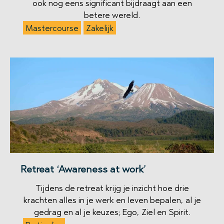
ook nog eens significant bijdraagt aan een
betere wereld.
Mastercourse
Zakelijk
Retreat ‘Awareness at work’
Tijdens de retreat krijg je inzicht hoe drie
krachten alles in je werk en leven bepalen, al je
gedrag en al je keuzes; Ego, Ziel en Spirit.