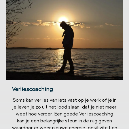
Verliescoaching
Soms kan verlies van iets vast op je werk of je in
je leven je zo uit het lood slaan, dat je niet meer
weet hoe verder. Een goede Verliescoaching
kan je een belangrijke steun in de rug geven
waardoor er weer nieuwe energie, positiviteit en