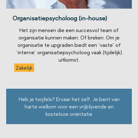
Organisatiepsycholoog (in-house)
Het zijn mensen die een succesvol team of
organisatie kunnen maken. Of breken. Om je
organisatie te upgraden biedt een ‘vaste’ of
‘interne’ organisatiepsycholoog vaak (tijdelijk)
uitkomst.
Zakelijk
Heb je twijfels? Ervaar het zelf. Je bent van
harte welkom voor een vrijblijvende en
kosteloze oriëntatie