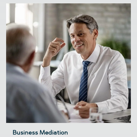
Business Mediation