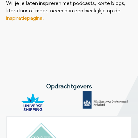
Wil je je laten inspireren met podcasts, korte blogs,
literatuur of meer, neem dan een hier kijkje op de
inspiratiepagina.
Opdrachtgevers