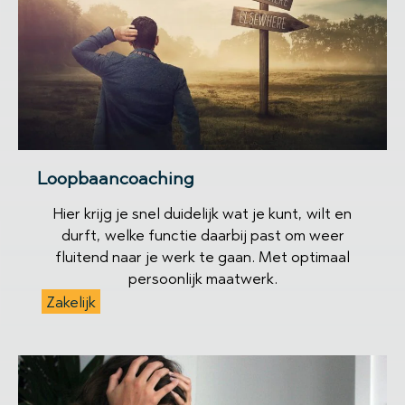
Loopbaancoaching
Hier krijg je snel duidelijk wat je kunt, wilt en
durft, welke functie daarbij past om weer
fluitend naar je werk te gaan. Met optimaal
persoonlijk maatwerk.
Zakelijk