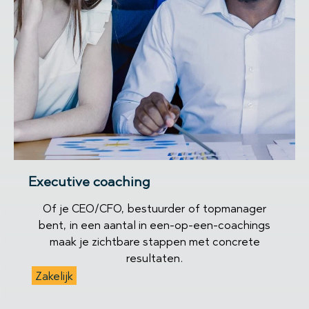
Executive coaching
Of je CEO/CFO, bestuurder of topmanager
bent, in een aantal in een-op-een-coachings
maak je zichtbare stappen met concrete
resultaten.
Zakelijk