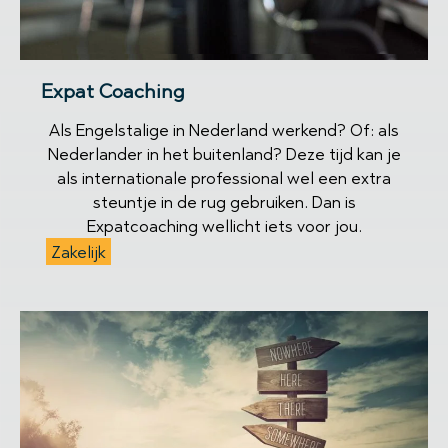
Expat Coaching
Als Engelstalige in Nederland werkend? Of: als
Nederlander in het buitenland? Deze tijd kan je
als internationale professional wel een extra
steuntje in de rug gebruiken. Dan is
Expatcoaching wellicht iets voor jou.
Zakelijk