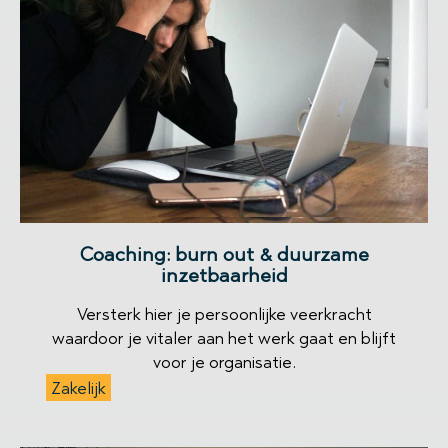
Coaching: burn out & duurzame
inzetbaarheid
Versterk hier je persoonlijke veerkracht
waardoor je vitaler aan het werk gaat en blijft
voor je organisatie.
Zakelijk