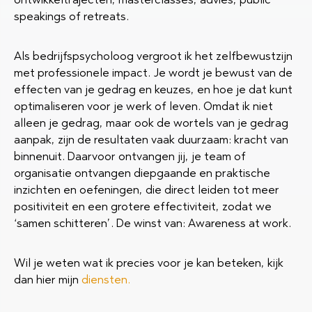
speakings of retreats.
Als bedrijfspsycholoog vergroot ik het zelfbewustzijn
met professionele impact. Je wordt je bewust van de
effecten van je gedrag en keuzes, en hoe je dat kunt
optimaliseren voor je werk of leven. Omdat ik niet
alleen je gedrag, maar ook de wortels van je gedrag
aanpak, zijn de resultaten vaak duurzaam: kracht van
binnenuit. Daarvoor ontvangen jij, je team of
organisatie ontvangen diepgaande en praktische
inzichten en oefeningen, die direct leiden tot meer
positiviteit en een grotere effectiviteit, zodat we
‘samen schitteren’. De winst van: Awareness at work.
Wil je weten wat ik precies voor je kan beteken, kijk
dan hier mijn
diensten.