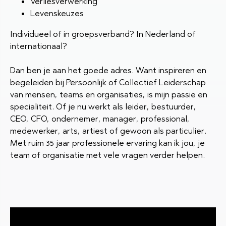
Verliesverwerking
Levenskeuzes
Individueel of in groepsverband? In Nederland of
internationaal?
Dan ben je aan het goede adres. Want inspireren en
begeleiden bij Persoonlijk of Collectief Leiderschap
van mensen, teams en organisaties, is mijn passie en
specialiteit. Of je nu werkt als leider, bestuurder,
CEO, CFO, ondernemer, manager, professional,
medewerker, arts, artiest of gewoon als particulier.
Met ruim 35 jaar professionele ervaring kan ik jou, je
team of organisatie met vele vragen verder helpen.