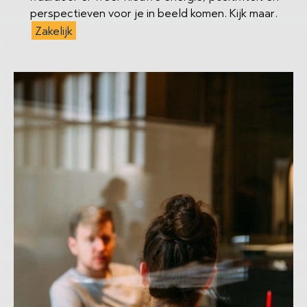
perspectieven voor je in beeld komen. Kijk maar.
Zakelijk