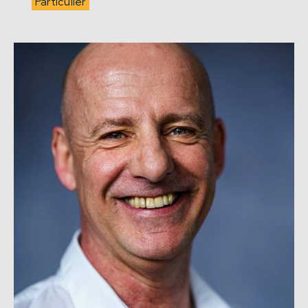
Particulier