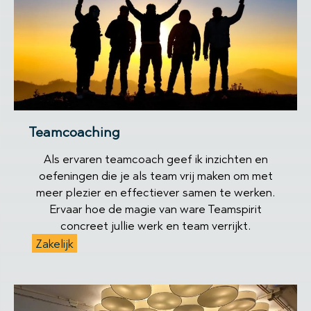
Teamcoaching
Als ervaren teamcoach geef ik inzichten en
oefeningen die je als team vrij maken om met
meer plezier en effectiever samen te werken.
Ervaar hoe de magie van ware Teamspirit
concreet jullie werk en team verrijkt.
Zakelijk