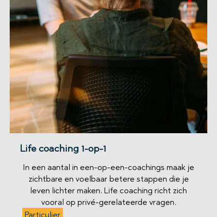
Life coaching 1-op-1
In een aantal in een-op-een-coachings maak je
zichtbare en voelbaar betere stappen die je
leven lichter maken. Life coaching richt zich
vooral op privé-gerelateerde vragen.
Particulier