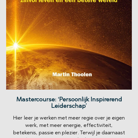
Mastercourse: ‘Persoonlijk Inspirerend
Leiderschap’
Hier leer je werken met meer regie over je eigen
werk, met meer energie, effectiviteit,
betekenis, passie en plezier. Terwijl je daarnaast