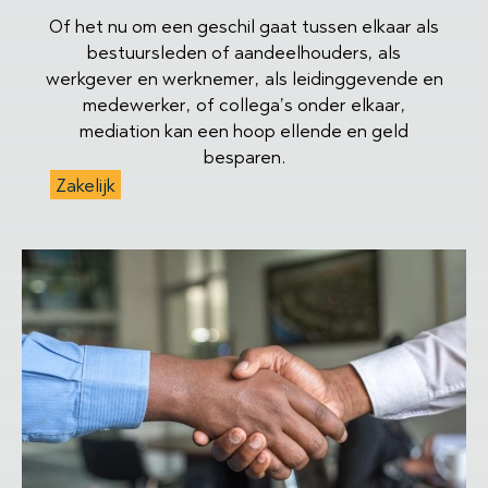
Of het nu om een geschil gaat tussen elkaar als
bestuursleden of aandeelhouders, als
werkgever en werknemer, als leidinggevende en
medewerker, of collega’s onder elkaar,
mediation kan een hoop ellende en geld
besparen.
Zakelijk