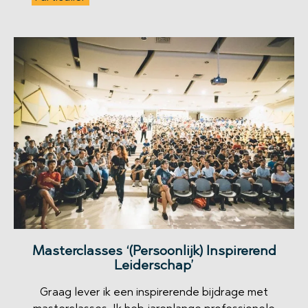
Masterclasses ‘(Persoonlijk) Inspirerend
Leiderschap’
Graag lever ik een inspirerende bijdrage met
masterclasses. Ik heb jarenlange professionele