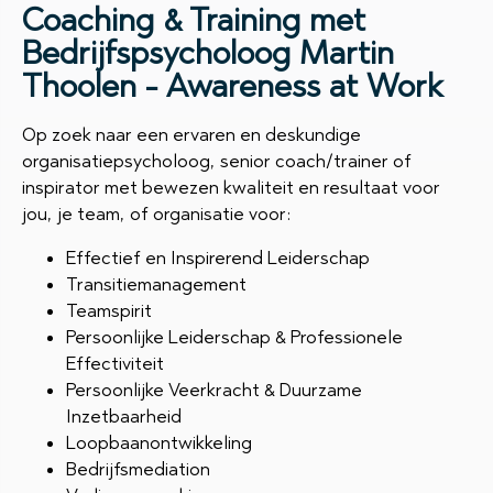
Coaching & Training met
Bedrijfspsycholoog Martin
Thoolen - Awareness at Work
Op zoek naar een ervaren en deskundige
organisatiepsycholoog, senior coach/trainer of
inspirator met bewezen kwaliteit en resultaat voor
jou, je team, of organisatie voor:
Effectief en Inspirerend Leiderschap
Transitiemanagement
Teamspirit
Persoonlijke Leiderschap & Professionele
Effectiviteit
Persoonlijke Veerkracht & Duurzame
Inzetbaarheid
Loopbaanontwikkeling
Bedrijfsmediation