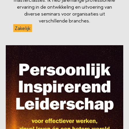
ervaring in de ontwikkeling en uitvoering van
diverse seminars voor organisaties uit
verschillende branches.
Zakelijk