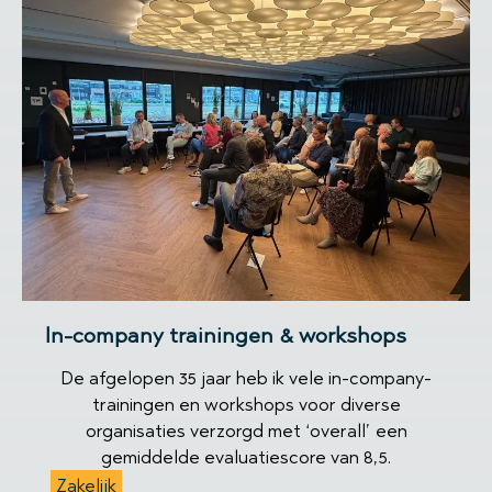
In-company trainingen & workshops
De afgelopen 35 jaar heb ik vele in-company-
trainingen en workshops voor diverse
organisaties verzorgd met ‘overall’ een
gemiddelde evaluatiescore van 8,5.
Zakelijk